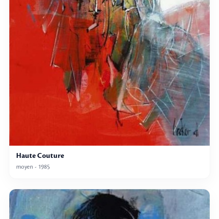
Haute Couture
moyen - 1985