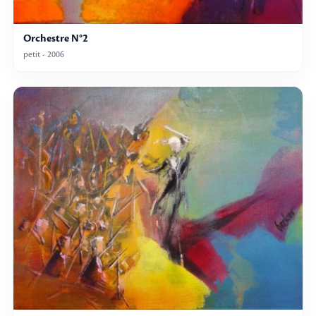
Orchestre N°2
petit - 2006