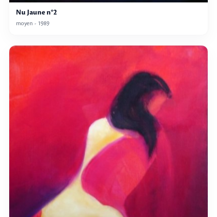
Nu Jaune n°2
moyen - 1989