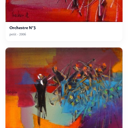
Orchestre N°3
petit - 2006