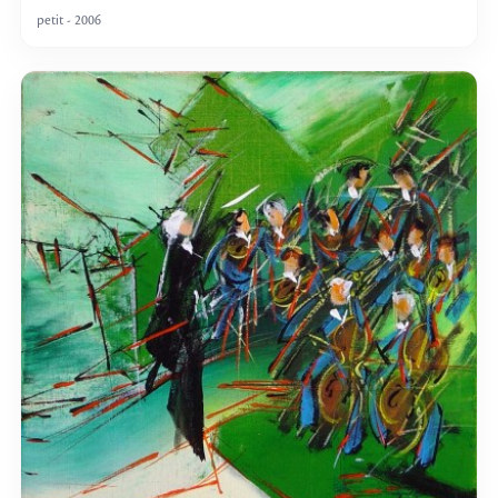
petit - 2006