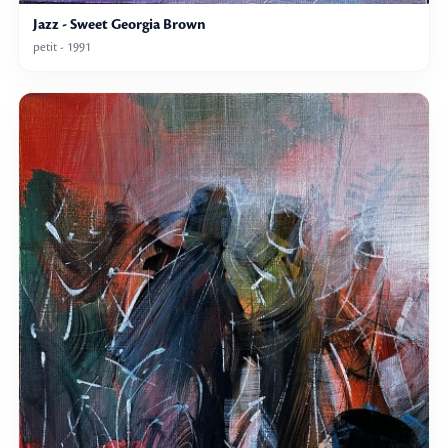
Jazz - Sweet Georgia Brown
petit - 1991