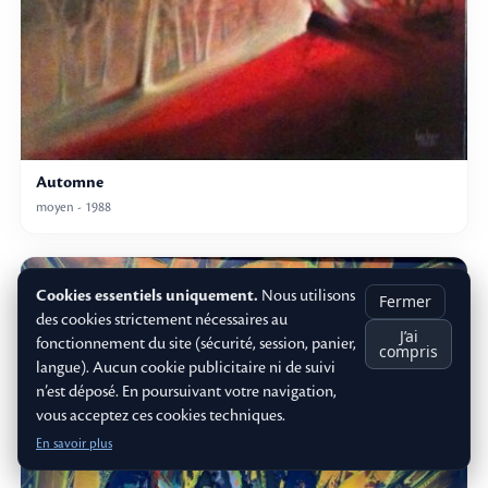
Automne
moyen - 1988
Cookies essentiels uniquement.
Nous utilisons
Fermer
des cookies strictement nécessaires au
J’ai
fonctionnement du site (sécurité, session, panier,
compris
langue). Aucun cookie publicitaire ni de suivi
n’est déposé. En poursuivant votre navigation,
vous acceptez ces cookies techniques.
En savoir plus