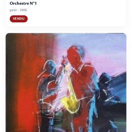
Orchestre N°1
petit - 2006
VENDU