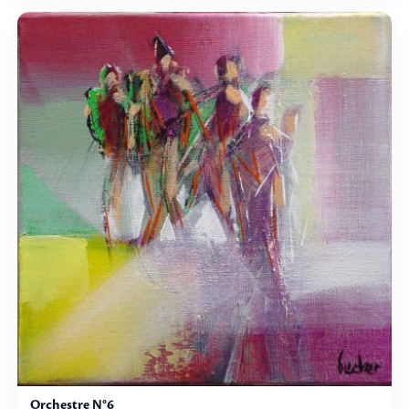
Orchestre N°6