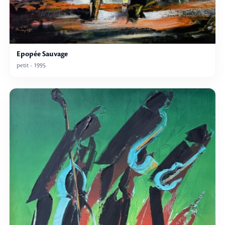
Epopée Sauvage
petit - 1995