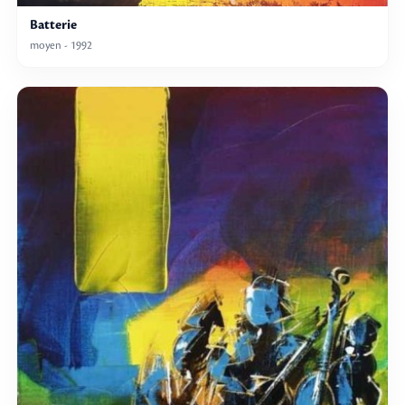
Batterie
moyen - 1992