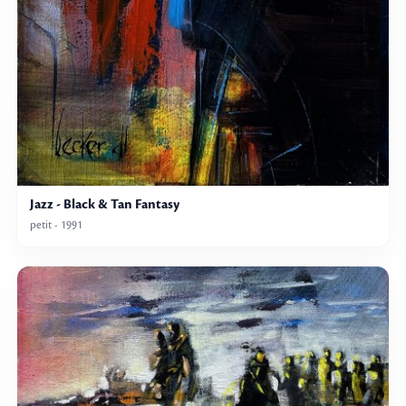
Jazz - Black & Tan Fantasy
petit - 1991