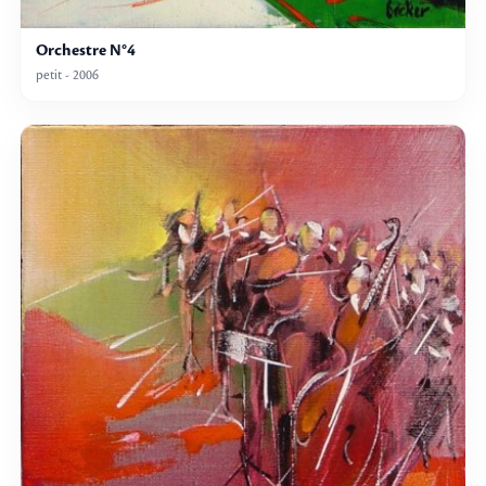
Orchestre N°4
petit - 2006