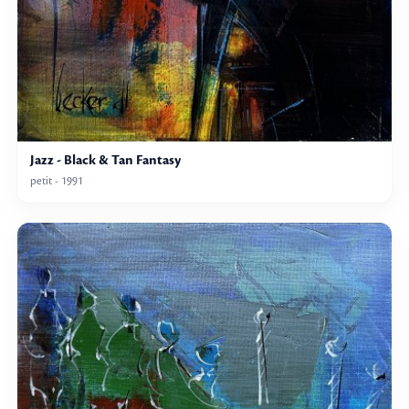
Jazz - Black & Tan Fantasy
petit - 1991