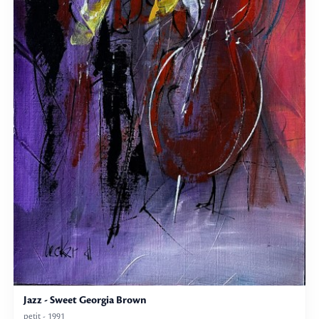
Jazz - Sweet Georgia Brown
petit - 1991