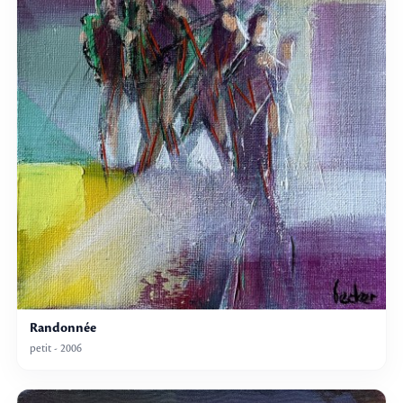
Randonnée
petit - 2006