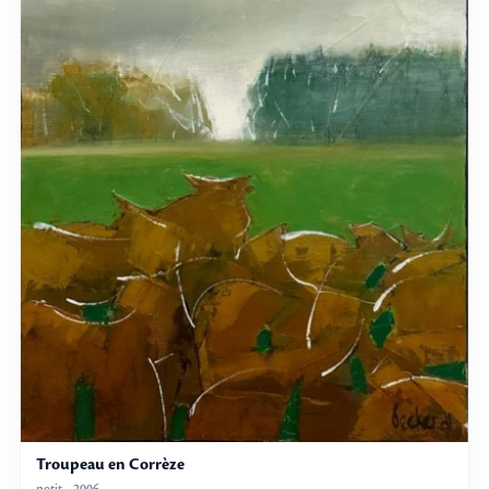
Troupeau en Corrèze