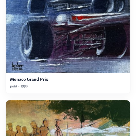
Monaco Grand Prix
petit - 1990