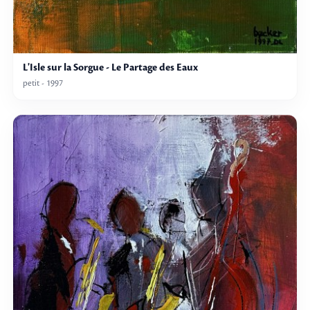
L'Isle sur la Sorgue - Le Partage des Eaux
petit - 1997