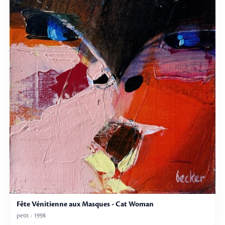
Fête Vénitienne aux Masques - Cat Woman
petit - 1998