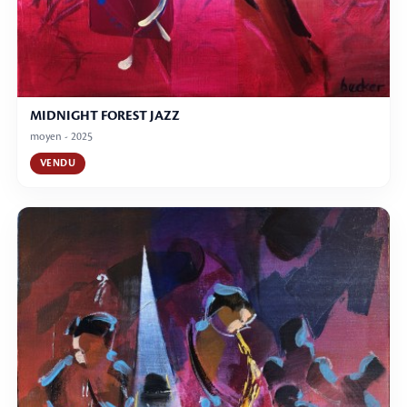
MIDNIGHT FOREST JAZZ
moyen - 2025
VENDU