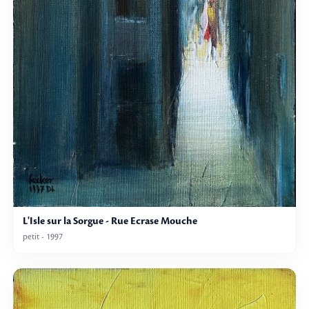
L'Isle sur la Sorgue - Rue Ecrase Mouche
petit - 1997