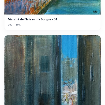
Marché de l'Isle sur la Sorgue - 01
petit - 1997