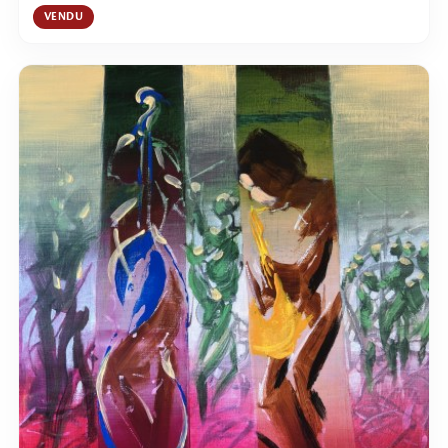
VENDU