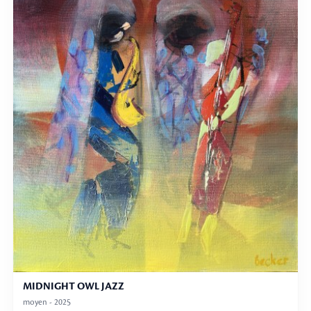
MIDNIGHT OWL JAZZ
moyen - 2025