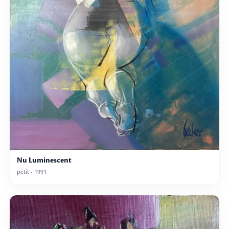
Nu Luminescent
petit - 1991