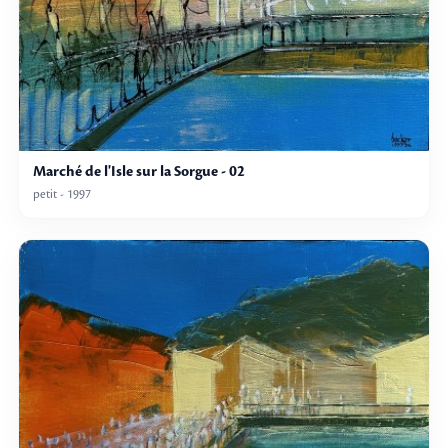
Marché de l'Isle sur la Sorgue - 02
petit - 1997