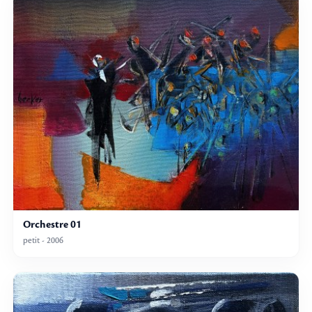
Orchestre 01
petit - 2006