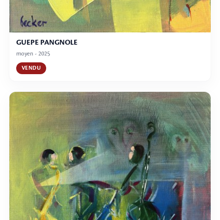
GUEPE PANGNOLE
moyen - 2025
VENDU