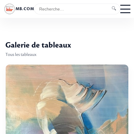
🔍
MB.COM
Galerie de tableaux
Tous les tableaux