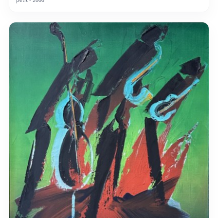
petit - 2006