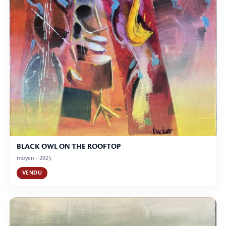
BLACK OWL ON THE ROOFTOP
moyen - 2025
VENDU