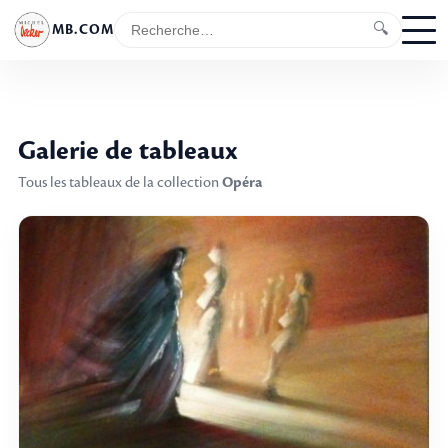
🔍
MB.COM
Galerie de tableaux
Tous les tableaux de la collection
Opéra